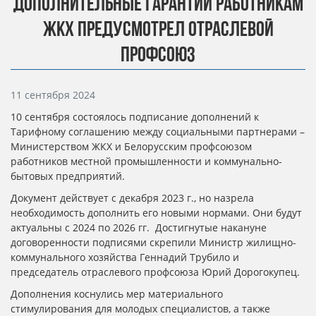
ДОПОЛНИТЕЛЬНЫЕ ГАРАНТИИ РАБОТНИКАМ
ЖКХ ПРЕДУСМОТРЕЛ ОТРАСЛЕВОЙ
ПРОФСОЮЗ
Информация о материале
11 сентября 2024
10 сентября состоялось подписание дополнений к
Тарифному соглашению между социальными партнерами –
Министерством ЖКХ и Белорусским профсоюзом
работников местной промышленности и коммунально-
бытовых предприятий.
Документ действует с декабря 2023 г., но назрела
необходимость дополнить его новыми нормами. Они будут
актуальны с 2024 по 2026 гг. Достигнутые накануне
договоренности подписями скрепили Министр жилищно-
коммунального хозяйства Геннадий Трубило и
председатель отраслевого профсоюза Юрий Дорогокупец.
Дополнения коснулись мер материального
стимулирования для молодых специалистов, а также