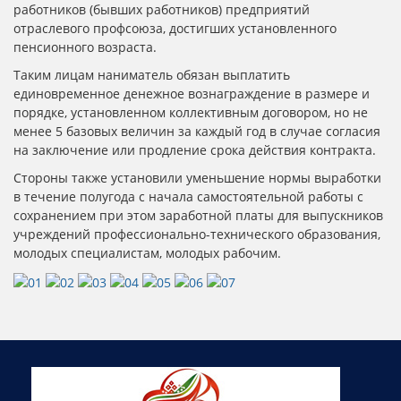
работников (бывших работников) предприятий
отраслевого профсоюза, достигших установленного
пенсионного возраста.
Таким лицам наниматель обязан выплатить
единовременное денежное вознаграждение в размере и
порядке, установленном коллективным договором, но не
менее 5 базовых величин за каждый год в случае согласия
на заключение или продление срока действия контракта.
Стороны также установили уменьшение нормы выработки
в течение полугода с начала самостоятельной работы с
сохранением при этом заработной платы для выпускников
учреждений профессионально-технического образования,
молодых специалистам, молодых рабочим.