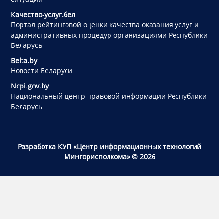
Качество-услуг.бел
Портал рейтинговой оценки качества оказания услуг и
административных процедур организациями Республики
Беларусь
Belta.by
Новости Беларуси
Ncpi.gov.by
Национальный центр правовой информации Республики
Беларусь
Разработка КУП «Центр информационных технологий
Мингорисполкома»
© 2026