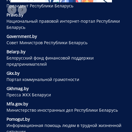
Президент Республики Беларусь
Pravo.by
Национальный правовой интернет-портал Республики
Беларусь
Government.by
Совет Министров Республики Беларусь
Belarp.by
Белорусский фонд финансовой поддержки
предпринимателей
Gkx.by
Портал коммунальной грамотности
Gkhmag.by
Пресса ЖКХ Беларуси
Mfa.gov.by
Министерство иностранных дел Республики Беларусь
Pomogut.by
Информационная помощь людям в трудной жизненной
ситуации