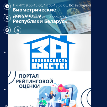
Пн -Пт: 9.00-13.00, 14.00-18.00
Сб, Вс: выходной
220030, г. Минск,
ул. Берсона, 16
President.gov.by