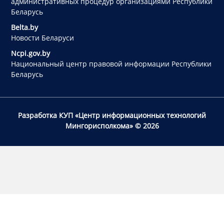
административных процедур организациями Республики
Беларусь
Belta.by
Новости Беларуси
Ncpi.gov.by
Национальный центр правовой информации Республики
Беларусь
Разработка КУП «Центр информационных технологий
Мингорисполкома»
© 2026