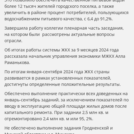
более 12 тысяч жителей городского поселка, а также
увеличить в районе процент потребителей, пользующихся
водоснабжением питьевого качества, с 6,4 до 91,2%.
Завершила работу коллегии пленарная часть заседания,
на котором были рассмотрены актуальные вопросы
отрасли.
Об итогах работы системы ЖКХ за 9 месяцев 2024 года
рассказала начальник управления экономики МЖКХ Алла
Раманькова.
По итогам января-сентября 2024 года ЖКХ страны
развивается в рамках установленных показателей,
достигнуты определенные положительные результаты.
Обеспечено выполнение практически всех доведенных на
январь-сентябрь заданий, за исключением показателей по
вводу в эксплуатацию общей площади жилых домов после
капитального ремонта. При задании 2,5 млн кв. м
отремонтировано 2,4 млн кв. м или 95, 2%.
Не обеспечено выполнение задания Гродненской и