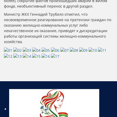
более), сокрытие фактов произошедших аварий в жилом
фонде, необъективный перенос в другой раздел.
Министр ЖКХ Геннадий Трубило отметил, что
несвоевременное реагирование на претензии граждан по
оказанию жилищно-коммунальных услуг либо
некачественное их оказание, приводят к дискредитации
работы организаций системы жилищно-коммунального
хозяйства.