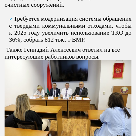
очистных сооружений.
Требуется модернизация системы обращения
с твердыми коммунальными отходами, чтобы
к 2025 году увеличить использование ТКО до
36%, собрать 812 тыс. т ВМР.
Также Геннадий Алексеевич ответил на все
интересующие работников вопросы.