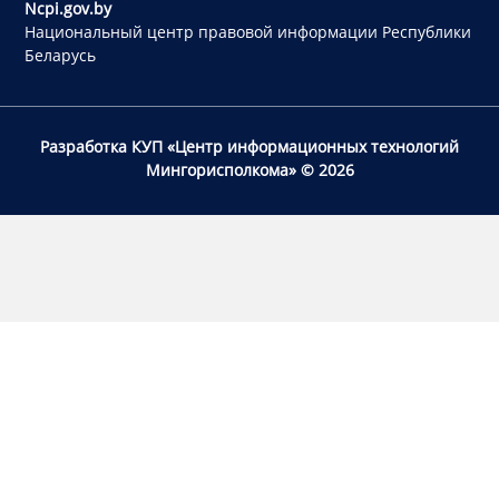
Ncpi.gov.by
Национальный центр правовой информации Республики
Беларусь
Разработка КУП «Центр информационных технологий
Мингорисполкома»
© 2026