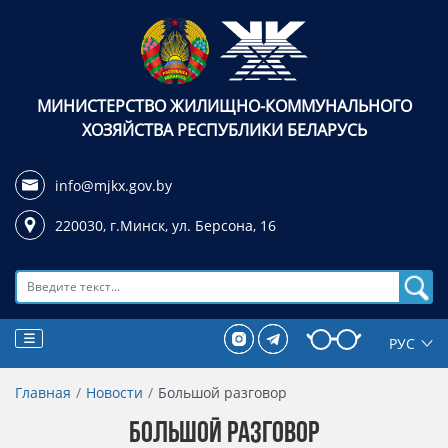
МИНИСТЕРСТВО ЖИЛИЩНО-КОММУНАЛЬНОГО
ХОЗЯЙСТВА РЕСПУБЛИКИ БЕЛАРУСЬ
info@mjkx.gov.by
220030, г.Минск,
ул. Берсона, 16
Поиск
Главная
Новости
Большой разговор
БОЛЬШОЙ РАЗГОВОР