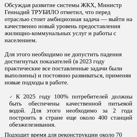
Обсуждая развитие системы ЖКХ, Министр
Геннадий ТРУБИЛО отметил, что перед
отраслью стоит амбициозная задача — выйти на
качественно новый уровень предоставления
жилищно-коммунальных услуг и работы с
населением.
Для этого необходимо не допустить падения
достигнутых показателей (в 2023 году
практические все поставленные задачи были
выполнены) и постоянно развиваться, применяя
новые подходы в работе.
К 2025 году 100% потребителей должны
быть обеспечены качественной питьевой
водой. Для этого необходимо за 2 года
построить в стране еще около 400 станций
обезжелезивания.
Подходит время для реконструкции около 70