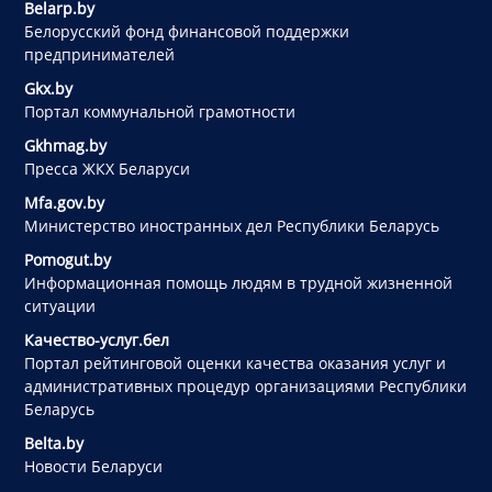
Belarp.by
Белорусский фонд финансовой поддержки
предпринимателей
Gkx.by
Портал коммунальной грамотности
Gkhmag.by
Пресса ЖКХ Беларуси
Mfa.gov.by
Министерство иностранных дел Республики Беларусь
Pomogut.by
Информационная помощь людям в трудной жизненной
ситуации
Качество-услуг.бел
Портал рейтинговой оценки качества оказания услуг и
административных процедур организациями Республики
Беларусь
Belta.by
Новости Беларуси