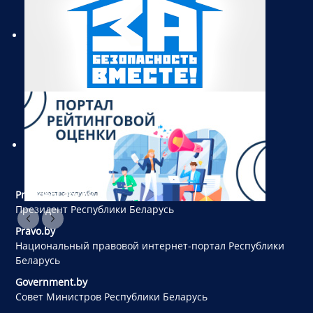
President.gov.by
Президент Республики Беларусь
Pravo.by
Национальный правовой интернет-портал Республики
Беларусь
Government.by
Совет Министров Республики Беларусь