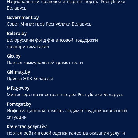
Национальный правовой интернет-портал Республики
Беларусь
Government.by
Совет Министров Республики Беларусь
Belarp.by
Белорусский фонд финансовой поддержки
предпринимателей
Gkx.by
Портал коммунальной грамотности
Gkhmag.by
Пресса ЖКХ Беларуси
Mfa.gov.by
Министерство иностранных дел Республики Беларусь
Pomogut.by
Информационная помощь людям в трудной жизненной
ситуации
Качество-услуг.бел
Портал рейтинговой оценки качества оказания услуг и