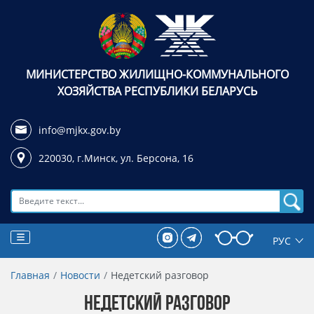
МИНИСТЕРСТВО ЖИЛИЩНО-КОММУНАЛЬНОГО
ХОЗЯЙСТВА РЕСПУБЛИКИ БЕЛАРУСЬ
info@mjkx.gov.by
220030, г.Минск,
ул. Берсона, 16
Поиск
Главная
Новости
Недетский разговор
НЕДЕТСКИЙ РАЗГОВОР