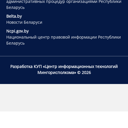
административных процедур организациями Республики
Беларусь
Belta.by
Новости Беларуси
Ncpi.gov.by
Национальный центр правовой информации Республики
Беларусь
Разработка КУП «Центр информационных технологий
Мингорисполкома»
© 2026